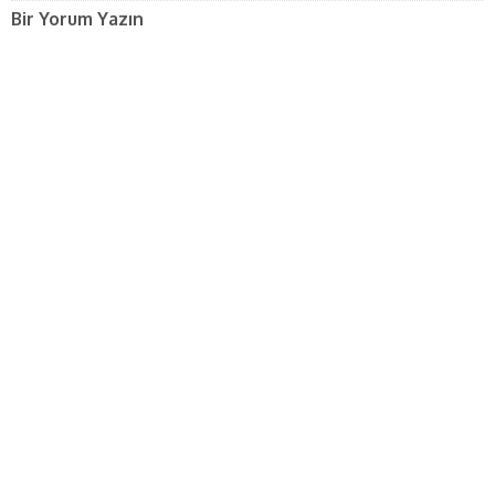
Bir Yorum Yazın