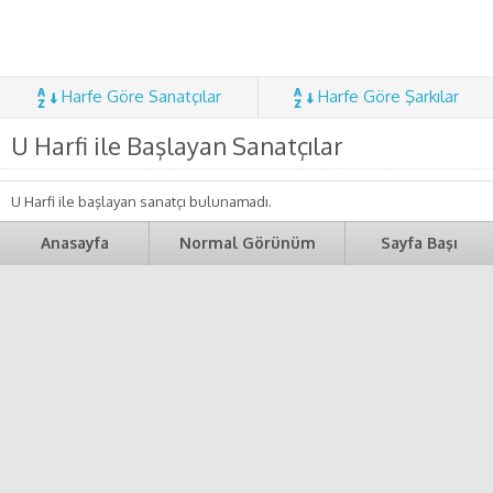
Harfe Göre Sanatçılar
Harfe Göre Şarkılar
U Harfi ile Başlayan Sanatçılar
U Harfi ile başlayan sanatçı bulunamadı.
Anasayfa
Normal Görünüm
Sayfa Başı