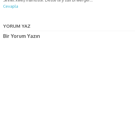
Cevapla
YORUM YAZ
Bir Yorum Yazın