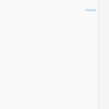
CEVAPLA