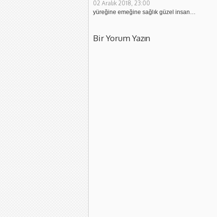
02 Aralık 2018, 23:00
yüreğine emeğine sağlık güzel insan…
Bir Yorum Yazın