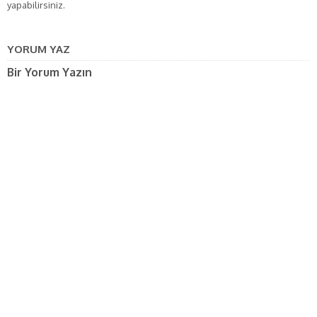
yapabilirsiniz.
YORUM YAZ
Bir Yorum Yazın