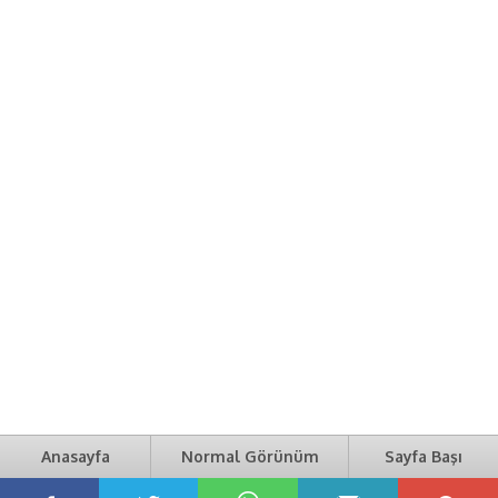
Anasayfa
Normal Görünüm
Sayfa Başı