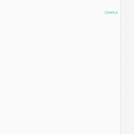
CEVAPLA