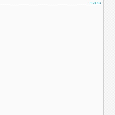
CEVAPLA