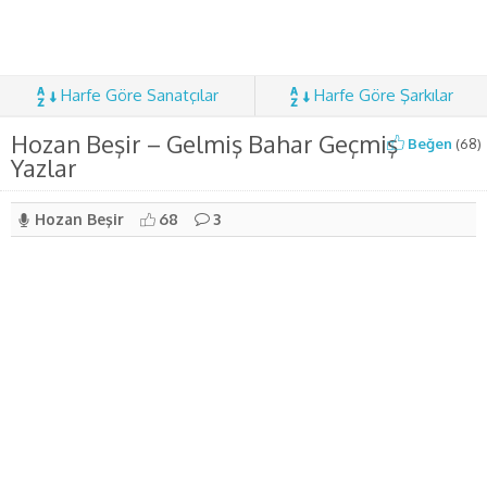
Harfe Göre Sanatçılar
Harfe Göre Şarkılar
Hozan Beşir – Gelmiş Bahar Geçmiş
Beğen
(
68
)
Yazlar
Hozan Beşir
68
3