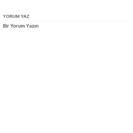
YORUM YAZ
Bir Yorum Yazın