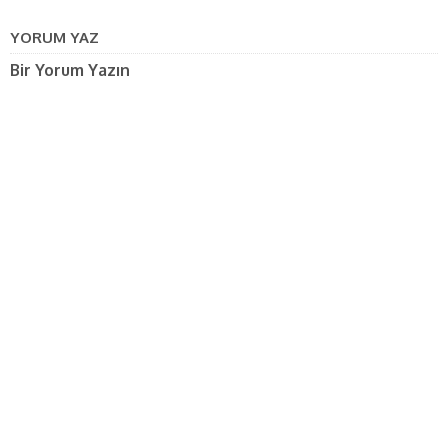
YORUM YAZ
Bir Yorum Yazın