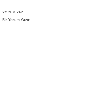
YORUM YAZ
Bir Yorum Yazın