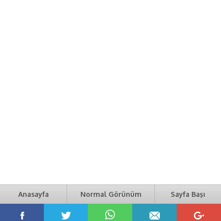
Anasayfa
Normal Görünüm
Sayfa Başı