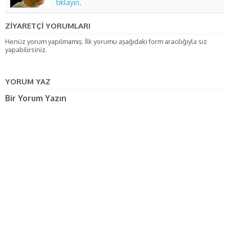
tıklayın
.
ZİYARETÇİ YORUMLARI
Henüz yorum yapılmamış. İlk yorumu aşağıdaki form aracılığıyla siz
yapabilirsiniz.
YORUM YAZ
Bir Yorum Yazın