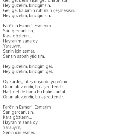
Gel, gel benim için gel, ömrümsün.
Hey güzelim, biriciğimsin.
Gel, gel kalbimin ruhunun çeşmesisin.
Hey güzelim, biriciğimsin.
Farê'nin Esmer'i, Esmerim
Sarı gerdanlısın,
Kara gözlerin...
Hayranım sana oy.
Yaralıyım,
Senin için esmer.
Sensin sabah yıldızım.
Hey güzelim, biriciğim gel.
Hey güzelim, biriciğim gel.
Oy kardeş, ateş düşürdü yüreğime
Onun alevleridir, bu aşirettendir.
Hadi gel de bana bu halimi anlat
Onun alevleridir, bu aşirettendir.
Farê'nin Esmer'i, Esmerim
Sarı gerdanlısın,
Kara gözlerin...
Hayranım sana oy.
Yaralıyım,
Senin için esmer.