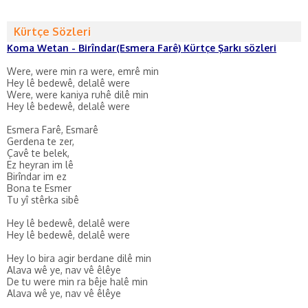
Kürtçe Sözleri
Koma Wetan - Birîndar(Esmera Farê) Kürtçe Şarkı sözleri
Were, were min ra were, emrê min
Hey lê bedewê, delalê were
Were, were kaniya ruhê dilê min
Hey lê bedewê, delalê were
Esmera Farê, Esmarê
Gerdena te zer,
Çavê te belek,
Ez heyran im lê
Birîndar im ez
Bona te Esmer
Tu yî stêrka sibê
Hey lê bedewê, delalê were
Hey lê bedewê, delalê were
Hey lo bira agir berdane dilê min
Alava wê ye, nav vê êlêye
De tu were min ra bêje halê min
Alava wê ye, nav vê êlêye