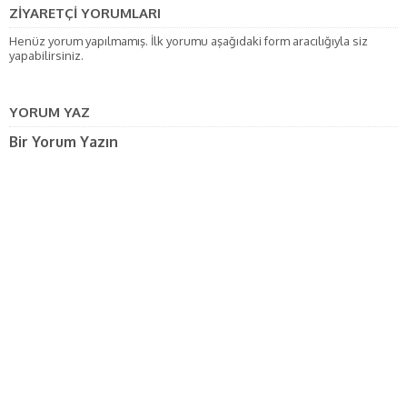
ZİYARETÇİ YORUMLARI
Henüz yorum yapılmamış. İlk yorumu aşağıdaki form aracılığıyla siz
yapabilirsiniz.
YORUM YAZ
Bir Yorum Yazın