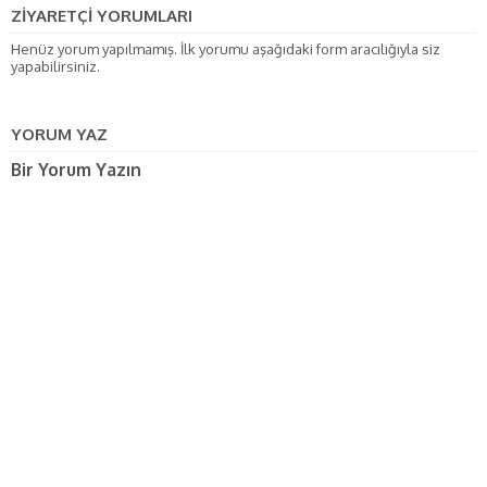
ZİYARETÇİ YORUMLARI
Henüz yorum yapılmamış. İlk yorumu aşağıdaki form aracılığıyla siz
yapabilirsiniz.
YORUM YAZ
Bir Yorum Yazın