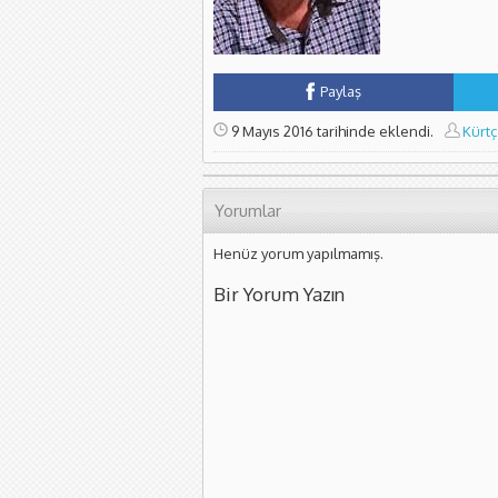
Paylaş
9 Mayıs 2016 tarihinde eklendi.
Kürtç
Yorumlar
Henüz yorum yapılmamış.
Bir Yorum Yazın