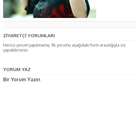
ZİYARETÇİ YORUMLARI
Henüz yorum yapılmamış. İlk yorumu aşağıdaki form aracılığıyla siz
yapabilirsiniz.
YORUM YAZ
Bir Yorum Yazın