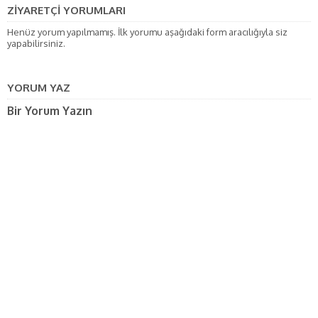
ZİYARETÇİ YORUMLARI
Henüz yorum yapılmamış. İlk yorumu aşağıdaki form aracılığıyla siz
yapabilirsiniz.
YORUM YAZ
Bir Yorum Yazın