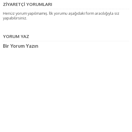
ZİYARETÇİ YORUMLARI
Henüz yorum yapılmamış. İlk yorumu aşağıdaki form aracılığıyla siz
yapabilirsiniz.
YORUM YAZ
Bir Yorum Yazın