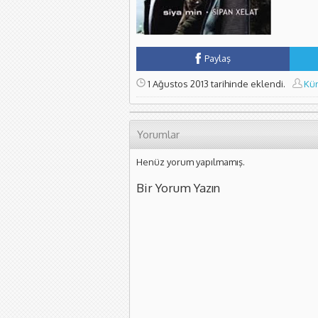
Paylaş
1 Ağustos 2013 tarihinde eklendi.
Kür
Yorumlar
Henüz yorum yapılmamış.
Bir Yorum Yazın